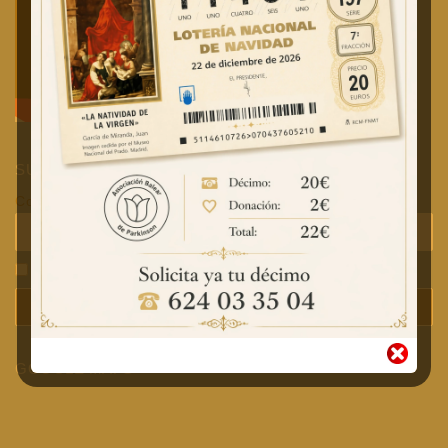
SUSCRÍBETE A LAS NOTICIAS
Correo electrónico
Acepto la política de privacidad.
GOOGLE MAPS